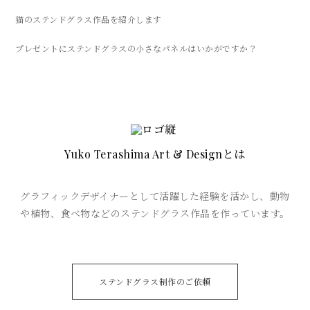
猫のステンドグラス作品を紹介します
プレゼントにステンドグラスの小さなパネルはいかがですか？
とは
Yuko Terashima Art & Design
グラフィックデザイナーとして活躍した経験を活かし、
動物
や植物、食べ物などのステンドグラス作品を作っています。
ステンドグラス制作のご依頼