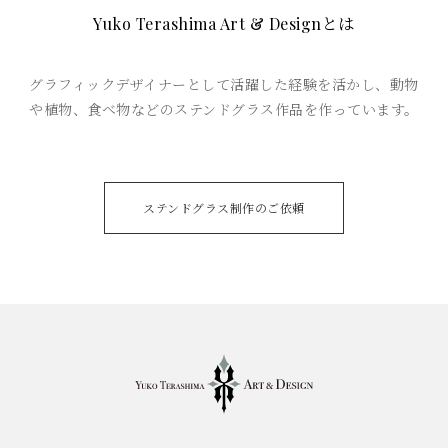
とは
Yuko Terashima Art & Design
グラフィックデザイナーとして活躍した経験を活かし、
動物
や植物、食べ物などのステンドグラス作品を作っています。
ステンドグラス制作のご依頼