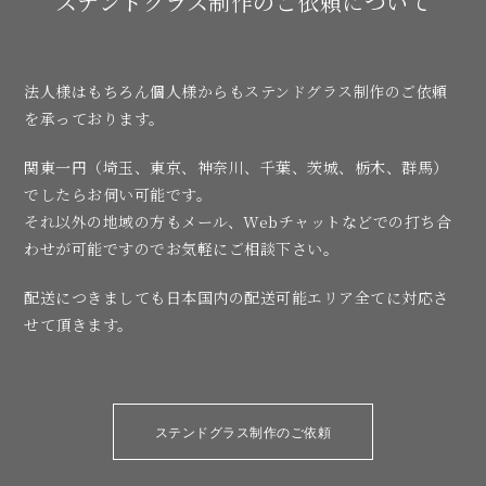
ステンドグラス制作のご依頼について
法人様はもちろん個人様からもステンドグラス制作のご依頼
を承っております。
関東一円（埼玉、東京、神奈川、千葉、茨城、栃木、群馬）
でしたらお伺い可能です。
それ以外の地域の方もメール、Webチャットなどでの打ち合
わせが可能ですのでお気軽にご相談下さい。
配送につきましても日本国内の配送可能エリア全てに対応さ
せて頂きます。
ステンドグラス制作のご依頼