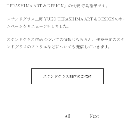
TERASHIMA ART & DESIGN」の代表 寺島裕子です。
ステンドグラス工房 YUKO TERASHIMA ART & DESIGNのホー
ムページをリニューアルしました。
ステンドグラス作品についての情報はもちろん、建築予定のステ
ンドグラスのアトリエなどについても発信していきます。
ステンドグラス制作のご依頼
All
Next