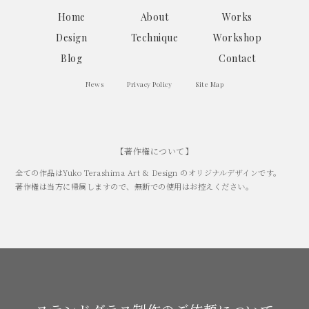
Home
About
Works
Design
Technique
Workshop
Blog
Contact
News
Privacy Policy
Site Map
【著作権について】
全ての作品はYuko Terashima Art & Design のオリジナルデザインです。
著作権は当方に帰属しますので、無断での使用はお控えください。