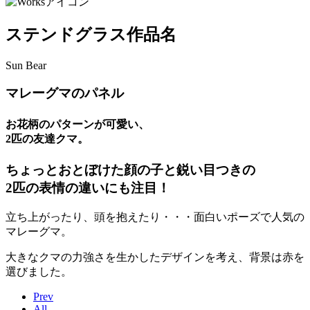
ステンドグラス作品名
Sun Bear
マレーグマのパネル
お花柄のパターンが可愛い、
2匹の友達クマ。
ちょっとおとぼけた顔の子と鋭い目つきの
2匹の表情の違いにも注目！
立ち上がったり、頭を抱えたり・・・面白いポーズで人気の
マレーグマ。
大きなクマの力強さを生かしたデザインを考え、背景は赤を
選びました。
Prev
All