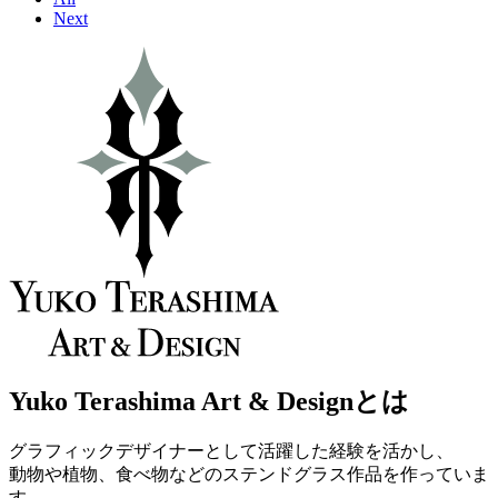
Next
Yuko Terashima Art & Design
とは
グラフィックデザイナーとして活躍した経験を活かし、
動物や植物、食べ物などのステンドグラス作品を作っていま
す。