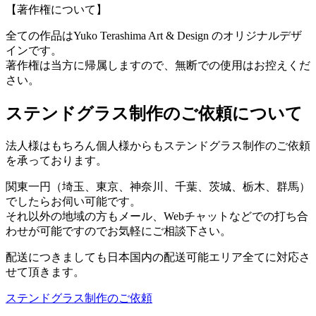
【著作権について】
全ての作品はYuko Terashima Art & Design のオリジナルデザ
インです。
著作権は当方に帰属しますので、無断での使用はお控えくだ
さい。
ステンドグラス制作のご依頼について
法人様はもちろん個人様からもステンドグラス制作のご依頼
を承っております。
関東一円（埼玉、東京、神奈川、千葉、茨城、栃木、群馬）
でしたらお伺い可能です。
それ以外の地域の方もメール、Webチャットなどでの打ち合
わせが可能ですのでお気軽にご相談下さい。
配送につきましても日本国内の配送可能エリア全てに対応さ
せて頂きます。
ステンドグラス制作のご依頼