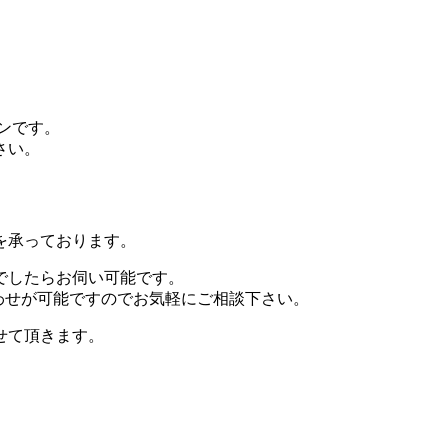
ザインです。
さい。
を承っております。
でしたらお伺い可能です。
わせが可能ですのでお気軽にご相談下さい。
せて頂きます。