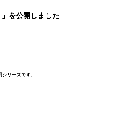
ト」を公開しました
明シリーズです。