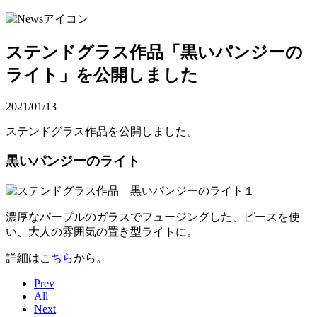
ステンドグラス作品「黒いパンジーの
ライト」を公開しました
2021/01/13
ステンドグラス作品を公開しました。
黒いパンジーのライト
濃厚なパープルのガラスでフュージングした、ピースを使
い、大人の雰囲気の置き型ライトに。
詳細は
こちら
から。
Prev
All
Next